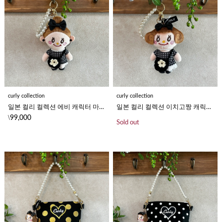
curly collection
curly collection
일본 컬리 컬렉션 에비 캐릭터 마스코트 키링 진주 참 키링
일본 컬리 컬렉션 이치고짱 캐릭터 마스코트 키링 진주 참 키링
\
99,000
Sold out