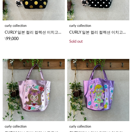
curly collection
curly collection
CURLY 일본 컬리 컬렉션 이치고짱 캐릭터 골드 도트 미니 토트백 가벼운 외출 가방
CURLY 일본 컬리 컬렉션 이치고짱 캐릭터 실버 도트 미니 토트백 가벼운 외출 가방
\
99,000
Sold out
curly collection
curly collection