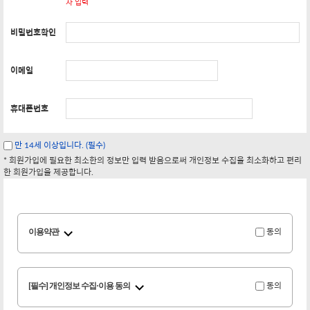
자 입력
비밀번호확인
이메일
휴대폰번호
만 14세 이상입니다. (필수)
* 회원가입에 필요한 최소한의 정보만 입력 받음으로써 개인정보 수집을 최소화하고 편리
한 회원가입을 제공합니다.
이용약관
동의
[필수] 개인정보 수집·이용 동의
동의