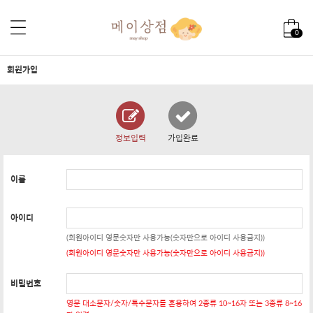
0
회원가입
정보입력
가입완료
이름
아이디
(회원아이디 영문숫자만 사용가능(숫자만으로 아이디 사용금지))
(회원아이디 영문숫자만 사용가능(숫자만으로 아이디 사용금지))
비밀번호
영문 대소문자/숫자/특수문자를 혼용하여 2종류 10~16자 또는 3종류 8~16