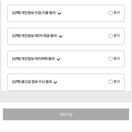
[선택] 개인정보 수집·이용 동의
동의
[선택] 개인정보 제3자 제공 동의
동의
[선택] 개인정보 처리위탁 동의
동의
[선택] 광고성 정보 수신 동의
동의
회원가입