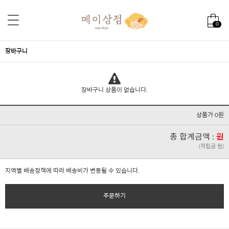
0
장바구니
장바구니 상품이 없습니다.
상품가 0원
총 합계금액 :
원
(적립금 원)
지역별 배송정책에 따라 배송비가 변동될 수 있습니다.
주문하기