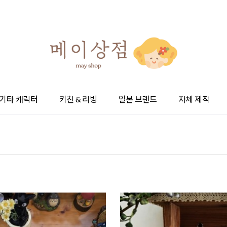
기타 캐릭터
키친 & 리빙
일본 브랜드
자체 제작