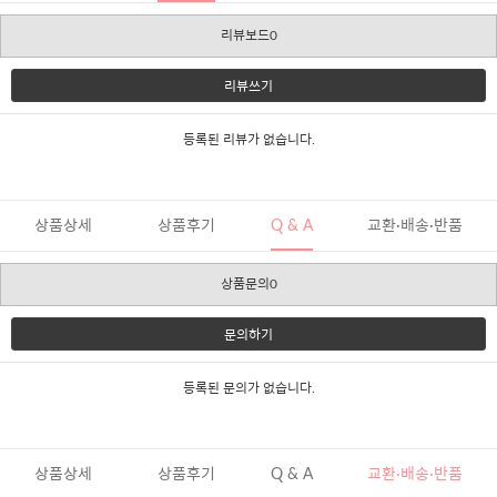
리뷰보드0
리뷰쓰기
등록된 리뷰가 없습니다.
상품상세
상품후기
Q & A
교환·배송·반품
상품문의0
문의하기
등록된 문의가 없습니다.
상품상세
상품후기
Q & A
교환·배송·반품