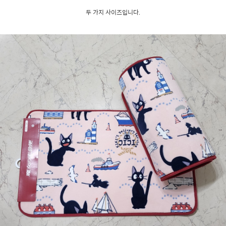
두 가지 사이즈입니다.