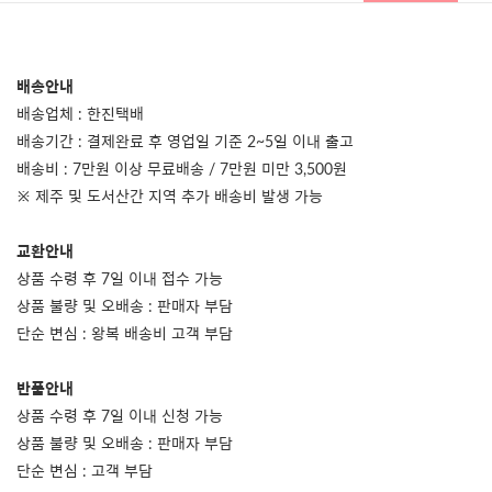
배송안내
배송업체 : 한진택배
배송기간 : 결제완료 후 영업일 기준 2~5일 이내 출고
배송비 : 7만원 이상 무료배송 / 7만원 미만 3,500원
※ 제주 및 도서산간 지역 추가 배송비 발생 가능
교환안내
상품 수령 후 7일 이내 접수 가능
상품 불량 및 오배송 : 판매자 부담
단순 변심 : 왕복 배송비 고객 부담
반품안내
상품 수령 후 7일 이내 신청 가능
상품 불량 및 오배송 : 판매자 부담
단순 변심 : 고객 부담