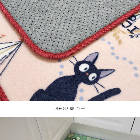
사용 예시입니다.^^