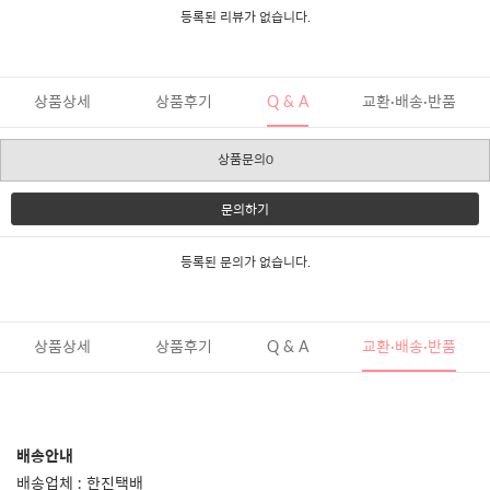
등록된 리뷰가 없습니다.
상품상세
상품후기
Q & A
교환·배송·반품
상품문의0
문의하기
등록된 문의가 없습니다.
상품상세
상품후기
Q & A
교환·배송·반품
배송안내
배송업체 : 한진택배