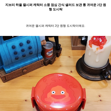
지브리 하울 캘시퍼 캐릭터 소풍 점심 간식 샐러드 보관 통 귀여운 2단 원
형 도시락
귀여운 캘시퍼 캐릭터 2단 원형 도시락이에요.