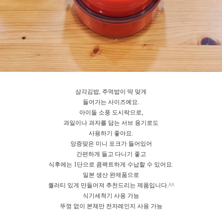
삼각김밥, 주먹밥이 딱 맞게
들어가는 사이즈예요.
아이들 소풍 도시락으로,
과일이나 과자를 담는 서브 용기로도
사용하기 좋아요.
앙증맞은 미니 포크가 들어있어
간편하게 들고 다니기 좋고
식후에는 1단으로 콤팩트하게 수납할 수 있어요.
일본 생산 완제품으로
퀄러티 있게 만들어져 추천드리는 제품입니다.^^
식기세척기 사용 가능
뚜껑 없이 본체만 전자레인지 사용 가능