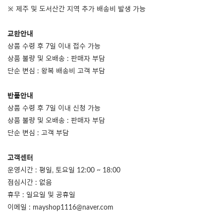
※ 제주 및 도서산간 지역 추가 배송비 발생 가능
교환안내
상품 수령 후 7일 이내 접수 가능
상품 불량 및 오배송 : 판매자 부담
단순 변심 : 왕복 배송비 고객 부담
반품안내
상품 수령 후 7일 이내 신청 가능
상품 불량 및 오배송 : 판매자 부담
단순 변심 : 고객 부담
고객센터
운영시간 : 평일, 토요일 12:00 ~ 18:00
점심시간 : 없음
휴무 : 일요일 및 공휴일
이메일 : mayshop1116@naver.com