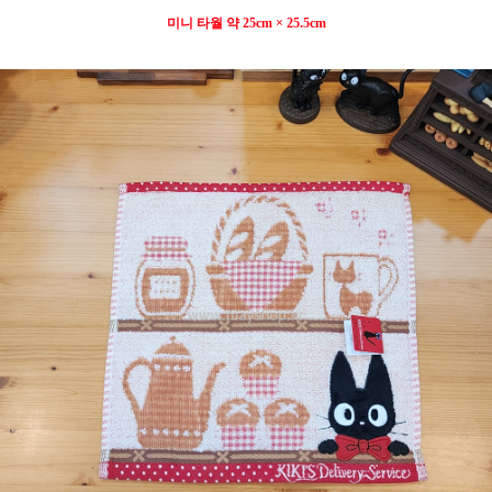
미니 타월 약 25cm × 25.5cm