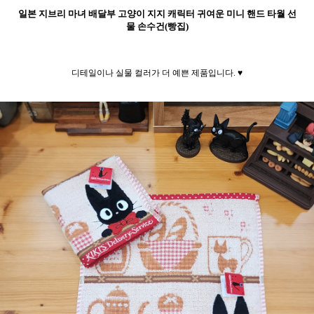
일본 지브리 마녀 배달부 고양이 지지 캐릭터 귀여운 미니 핸드 타월 선
물 손수건(빵집)
디테일이나 실물 컬러가 더 예쁜 제품입니다. ♥