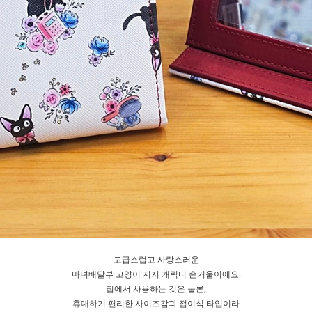
고급스럽고 사랑스러운
마녀배달부 고양이 지지 캐릭터 손거울이에요.
집에서 사용하는 것은 물론,
휴대하기 편리한 사이즈감과 접이식 타입이라