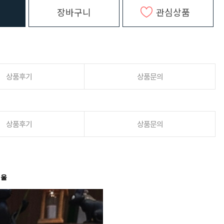
장바구니
관심상품
상품후기
상품문의
상품후기
상품문의
거울