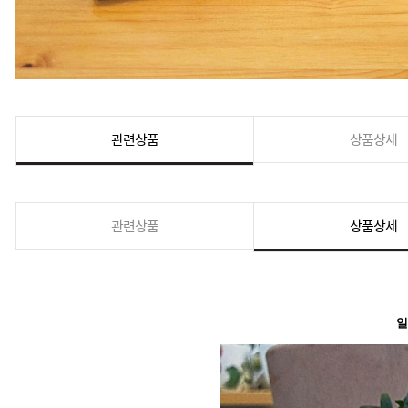
관련상품
상품상세
관련상품
상품상세
일