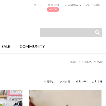
로그인
회원가입
마이페이지
장바구니(
0
)
+2000
SALE
COMMUNITY
HOME
>
스튜디오 지브리
신상품순
인기상품
낮은가격
높은가격