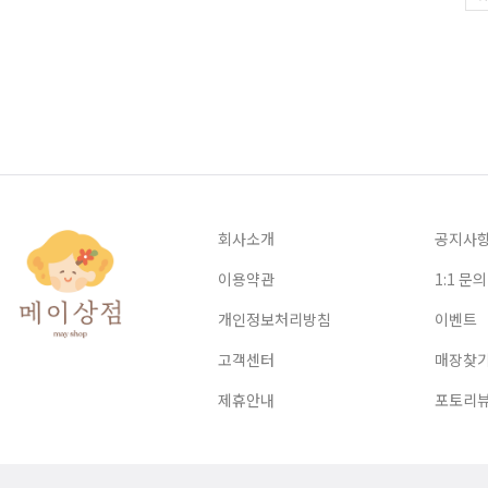
회사소개
공지사
이용약관
1:1 문의
개인정보처리방침
이벤트
고객센터
매장찾
제휴안내
포토리