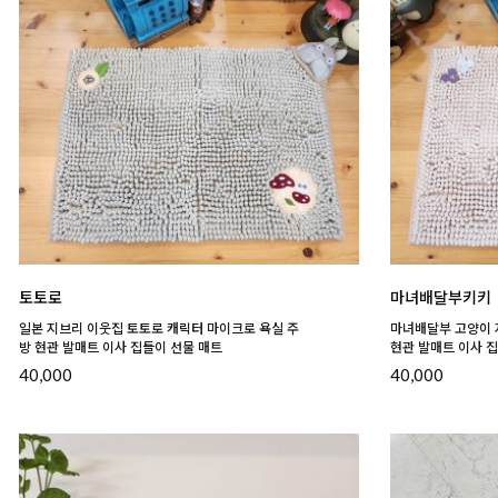
토토로
마녀배달부키키
일본 지브리 이웃집 토토로 캐릭터 마이크로 욕실 주
마녀배달부 고양이 
방 현관 발매트 이사 집들이 선물 매트
현관 발매트 이사 
40,000
40,000